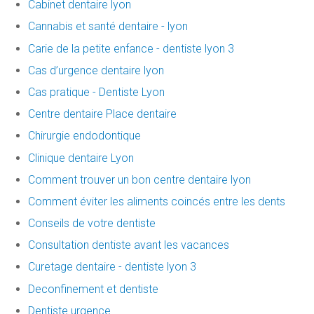
Cabinet dentaire lyon
Cannabis et santé dentaire - lyon
Carie de la petite enfance - dentiste lyon 3
Cas d’urgence dentaire lyon
Cas pratique - Dentiste Lyon
Centre dentaire Place dentaire
Chirurgie endodontique
Clinique dentaire Lyon
Comment trouver un bon centre dentaire lyon
Comment éviter les aliments coincés entre les dents
Conseils de votre dentiste
Consultation dentiste avant les vacances
Curetage dentaire - dentiste lyon 3
Deconfinement et dentiste
Dentiste urgence