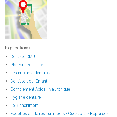
Explications
Dentiste CMU
Plateau technique
Les implants dentaires
Dentiste pour Enfant
Comblement Acide Hyaluronique
Hygiène dentaire
Le Blanchiment
Facettes dentaires Lumineers - Questions / Réponses