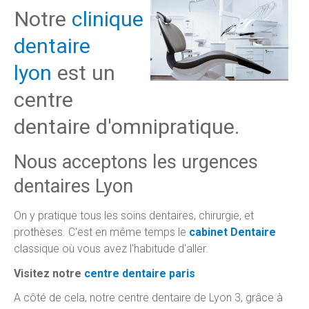
Notre
clinique
dentaire
lyon
est un
centre
dentaire d'omnipratique.
Nous acceptons les urgences
dentaires Lyon
On y pratique tous les soins dentaires, chirurgie, et
prothèses. C'est en même temps le
cabinet Dentaire
classique où vous avez l'habitude d'aller.
Visitez notre
centre dentaire paris
A côté de cela, notre centre dentaire de Lyon 3, grâce à