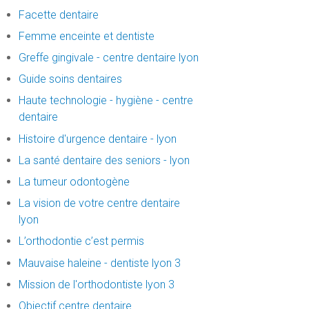
Facette dentaire
Femme enceinte et dentiste
Greffe gingivale - centre dentaire lyon
Guide soins dentaires
Haute technologie - hygiène - centre
dentaire
Histoire d'urgence dentaire - lyon
La santé dentaire des seniors - lyon
La tumeur odontogène
La vision de votre centre dentaire
lyon
L’orthodontie c’est permis
Mauvaise haleine - dentiste lyon 3
Mission de l'orthodontiste lyon 3
Objectif centre dentaire