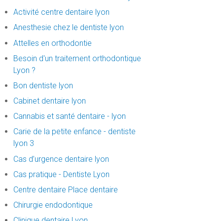
Activité centre dentaire lyon
Anesthesie chez le dentiste lyon
Attelles en orthodontie
Besoin d'un traitement orthodontique
Lyon ?
Bon dentiste lyon
Cabinet dentaire lyon
Cannabis et santé dentaire - lyon
Carie de la petite enfance - dentiste
lyon 3
Cas d’urgence dentaire lyon
Cas pratique - Dentiste Lyon
Centre dentaire Place dentaire
Chirurgie endodontique
Clinique dentaire Lyon