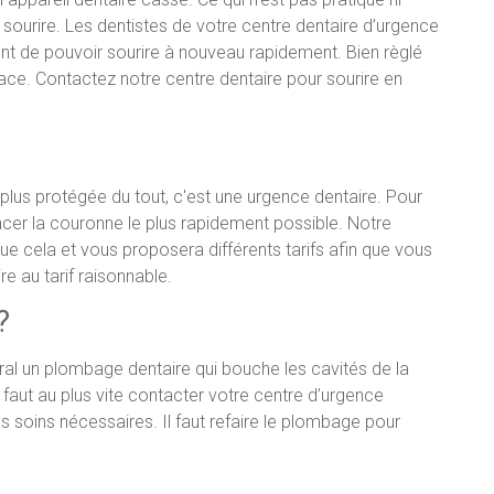
 sourire. Les dentistes de votre centre dentaire d’urgence
nt de pouvoir sourire à nouveau rapidement. Bien règlé
 place. Contactez notre centre dentaire pour sourire en
plus protégée du tout, c'est une urgence dentaire. Pour
mplacer la couronne le plus rapidement possible. Notre
ue cela et vous proposera différents tarifs afin que vous
e au tarif raisonnable.
?
ral un plombage dentaire qui bouche les cavités de la
 faut au plus vite contacter votre centre d’urgence
s soins nécessaires. Il faut refaire le plombage pour