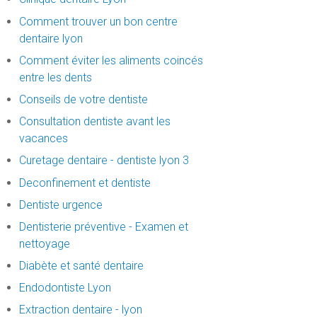
Comment trouver un bon centre
dentaire lyon
Comment éviter les aliments coincés
entre les dents
Conseils de votre dentiste
Consultation dentiste avant les
vacances
Curetage dentaire - dentiste lyon 3
Deconfinement et dentiste
Dentiste urgence
Dentisterie préventive - Examen et
nettoyage
Diabète et santé dentaire
Endodontiste Lyon
Extraction dentaire - lyon