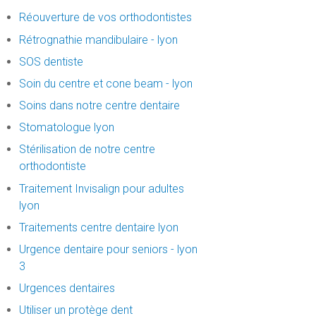
Réouverture de vos orthodontistes
Rétrognathie mandibulaire - lyon
SOS dentiste
Soin du centre et cone beam - lyon
Soins dans notre centre dentaire
Stomatologue lyon
Stérilisation de notre centre
orthodontiste
Traitement Invisalign pour adultes
lyon
Traitements centre dentaire lyon
Urgence dentaire pour seniors - lyon
3
Urgences dentaires
Utiliser un protège dent