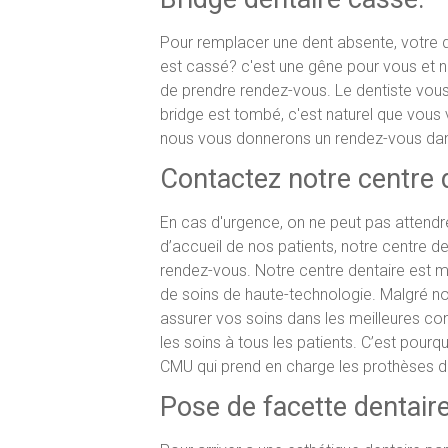
Pour remplacer une dent absente, votre d
est cassé? c'est une gêne pour vous et 
de prendre rendez-vous. Le dentiste vous 
bridge est tombé, c'est naturel que vous 
nous vous donnerons un rendez-vous dans 
Contactez notre centre 
En cas d'urgence, on ne peut pas attendre
d’accueil de nos patients, notre centre 
rendez-vous. Notre centre dentaire est 
de soins de haute-technologie. Malgré nos
assurer vos soins dans les meilleures co
les soins à tous les patients. C’est pour
CMU qui prend en charge les prothèses 
Pose de facette dentaire