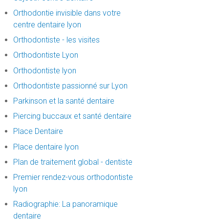
Orthodontie invisible dans votre
centre dentaire lyon
Orthodontiste - les visites
Orthodontiste Lyon
Orthodontiste lyon
Orthodontiste passionné sur Lyon
Parkinson et la santé dentaire
Piercing buccaux et santé dentaire
Place Dentaire
Place dentaire lyon
Plan de traitement global - dentiste
Premier rendez-vous orthodontiste
lyon
Radiographie: La panoramique
dentaire