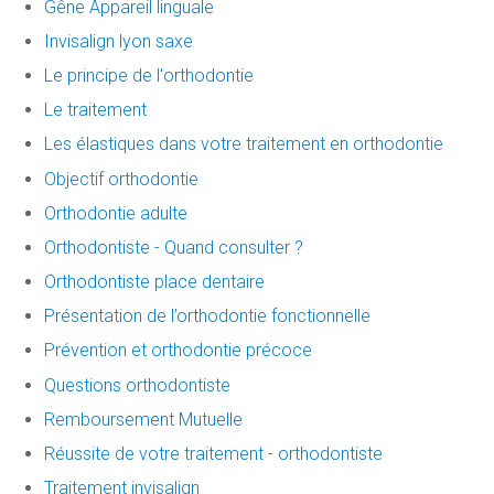
Gêne Appareil linguale
Invisalign lyon saxe
Le principe de l'orthodontie
Le traitement
Les élastiques dans votre traitement en orthodontie
Objectif orthodontie
Orthodontie adulte
Orthodontiste - Quand consulter ?
Orthodontiste place dentaire
Présentation de l’orthodontie fonctionnelle
Prévention et orthodontie précoce
Questions orthodontiste
Remboursement Mutuelle
Réussite de votre traitement - orthodontiste
Traitement invisalign