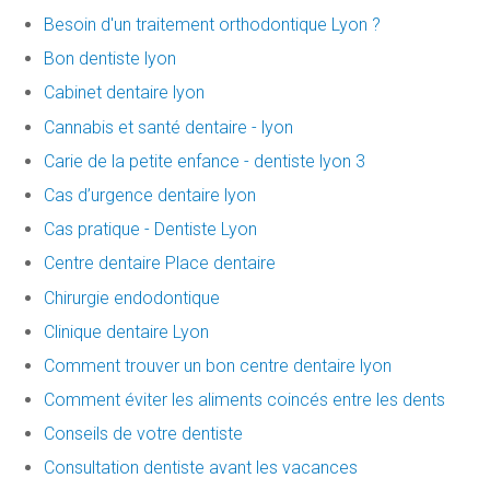
Besoin d'un traitement orthodontique Lyon ?
Bon dentiste lyon
Cabinet dentaire lyon
Cannabis et santé dentaire - lyon
Carie de la petite enfance - dentiste lyon 3
Cas d’urgence dentaire lyon
Cas pratique - Dentiste Lyon
Centre dentaire Place dentaire
Chirurgie endodontique
Clinique dentaire Lyon
Comment trouver un bon centre dentaire lyon
Comment éviter les aliments coincés entre les dents
Conseils de votre dentiste
Consultation dentiste avant les vacances