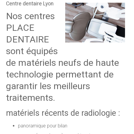
Centre dentaire Lyon
Nos centres
PLACE
DENTAIRE
sont équipés
de matériels neufs de haute
technologie permettant de
garantir les meilleurs
traitements.
matériels récents de radiologie :
panoramique pour bilan