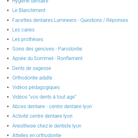
Hygiène dentaire
Le Blanchiment
Facettes dentaires Lumineers - Questions / Réponses
Les caries
Les prothèses
Soins des gencives - Parodontie
Apnée du Sommeil - Ronflement
Dents de sagesse
Orthodontie adulte
Vidéos pédagogiques
Vidéos "vos dents à tout age"
Abces dentaire - centre dentaire lyon
Activité centre dentaire lyon
Anesthesie chez le dentiste lyon
Attelles en orthodontie