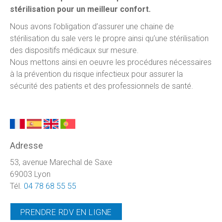
stérilisation pour un meilleur confort.
Nous avons l’obligation d’assurer une chaine de
stérilisation du sale vers le propre ainsi qu’une stérilisation
des dispositifs médicaux sur mesure.
Nous mettons ainsi en oeuvre les procédures nécessaires
à la prévention du risque infectieux pour assurer la
sécurité des patients et des professionnels de santé.
Adresse
53, avenue Marechal de Saxe
69003 Lyon
Tél.
04 78 68 55 55
PRENDRE RDV EN LIGNE