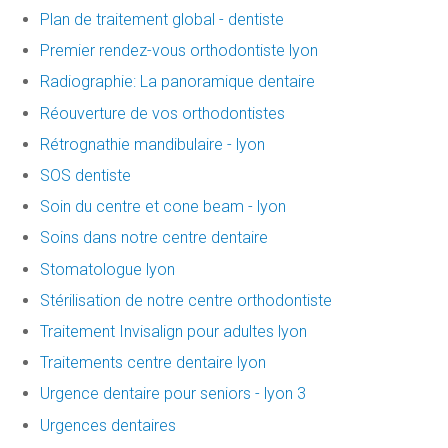
Plan de traitement global - dentiste
Premier rendez-vous orthodontiste lyon
Radiographie: La panoramique dentaire
Réouverture de vos orthodontistes
Rétrognathie mandibulaire - lyon
SOS dentiste
Soin du centre et cone beam - lyon
Soins dans notre centre dentaire
Stomatologue lyon
Stérilisation de notre centre orthodontiste
Traitement Invisalign pour adultes lyon
Traitements centre dentaire lyon
Urgence dentaire pour seniors - lyon 3
Urgences dentaires