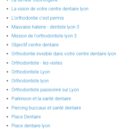
La vision de votre centre dentaire lyon
L’orthodontie c’est permis
Mauvaise haleine - dentiste lyon 3
Mission de l'orthodontiste lyon 3
Objectif centre dentaire
Orthodontie invisible dans votre centre dentaire lyon
Orthodontiste - les visites
Orthodontiste Lyon
Orthodontiste lyon
Orthodontiste passionné sur Lyon
Parkinson et la santé dentaire
Piercing buccaux et santé dentaire
Place Dentaire
Place dentaire lyon