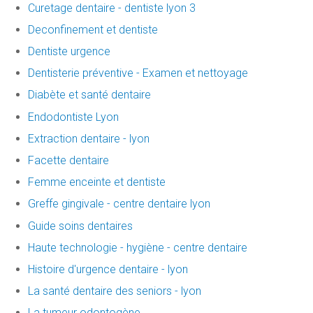
Curetage dentaire - dentiste lyon 3
Deconfinement et dentiste
Dentiste urgence
Dentisterie préventive - Examen et nettoyage
Diabète et santé dentaire
Endodontiste Lyon
Extraction dentaire - lyon
Facette dentaire
Femme enceinte et dentiste
Greffe gingivale - centre dentaire lyon
Guide soins dentaires
Haute technologie - hygiène - centre dentaire
Histoire d'urgence dentaire - lyon
La santé dentaire des seniors - lyon
La tumeur odontogène