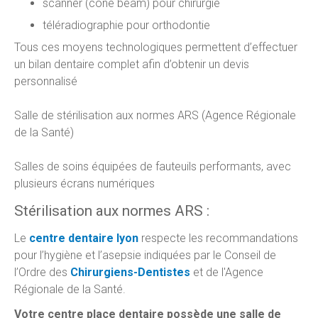
scanner (cone beam) pour chirurgie
téléradiographie pour orthodontie
Tous ces moyens technologiques permettent d’effectuer
un bilan dentaire complet afin d’obtenir un devis
personnalisé
Salle de stérilisation aux normes ARS (Agence Régionale
de la Santé)
Salles de soins équipées de fauteuils performants, avec
plusieurs écrans numériques
Stérilisation aux normes ARS :
Le
centre dentaire lyon
respecte les recommandations
pour l’hygiène et l’asepsie indiquées par le Conseil de
l’Ordre des
Chirurgiens-Dentistes
et de l'Agence
Régionale de la Santé.
Votre centre place dentaire possède une salle de