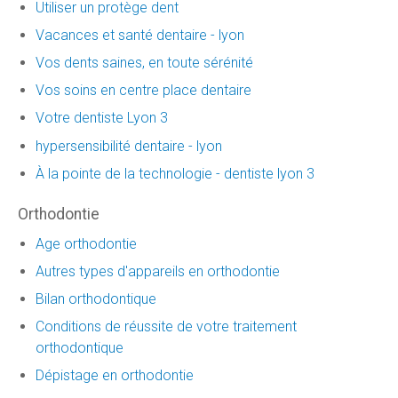
Utiliser un protège dent
Vacances et santé dentaire - lyon
Vos dents saines, en toute sérénité
Vos soins en centre place dentaire
Votre dentiste Lyon 3
hypersensibilité dentaire - lyon
À la pointe de la technologie - dentiste lyon 3
Orthodontie
Age orthodontie
Autres types d'appareils en orthodontie
Bilan orthodontique
Conditions de réussite de votre traitement
orthodontique
Dépistage en orthodontie