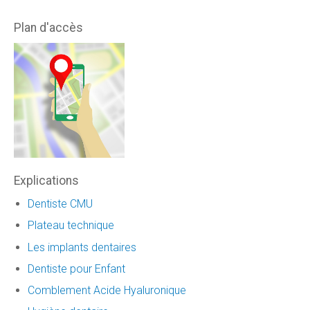
Plan d'accès
Explications
Dentiste CMU
Plateau technique
Les implants dentaires
Dentiste pour Enfant
Comblement Acide Hyaluronique