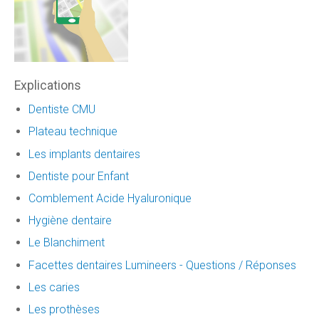
Explications
Dentiste CMU
Plateau technique
Les implants dentaires
Dentiste pour Enfant
Comblement Acide Hyaluronique
Hygiène dentaire
Le Blanchiment
Facettes dentaires Lumineers - Questions / Réponses
Les caries
Les prothèses