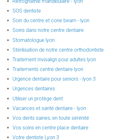
Rétrognathie mandibulaire - lyon
SOS dentiste
Soin du centre et cone beam - lyon
Soins dans notre centre dentaire
Stomatologue lyon
Stérilisation de notre centre orthodontiste
Traitement Invisalign pour adultes lyon
Traitements centre dentaire lyon
Urgence dentaire pour seniors - lyon 3
Urgences dentaires
Utiliser un protège dent
Vacances et santé dentaire - lyon
Vos dents saines, en toute sérénité
Vos soins en centre place dentaire
Votre dentiste Lyon 3