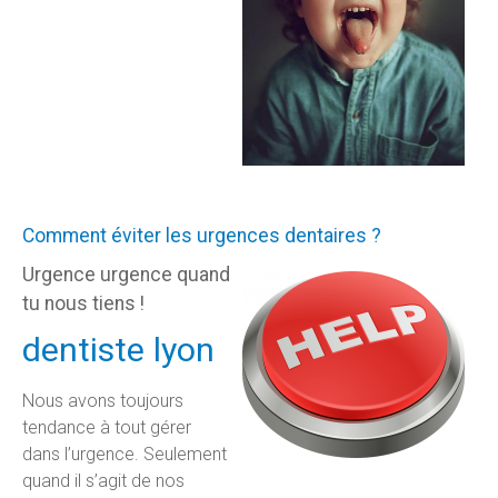
Comment éviter les urgences dentaires ?
Urgence urgence quand
tu nous tiens !
dentiste lyon
Nous avons toujours
tendance à tout gérer
dans l’urgence. Seulement
quand il s’agit de nos