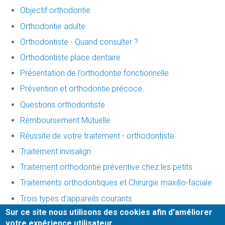
Objectif orthodontie
Orthodontie adulte
Orthodontiste - Quand consulter ?
Orthodontiste place dentaire
Présentation de l’orthodontie fonctionnelle
Prévention et orthodontie précoce
Questions orthodontiste
Remboursement Mutuelle
Réussite de votre traitement - orthodontiste
Traitement invisalign
Traitement orthodontie préventive chez les petits
Traitements orthodontiques et Chirurgie maxillo-faciale
Trois types d'appareils courants
Sur ce site nous utilisons des cookies afin d'améliorer
Urgences orthodontiques
votre expérience utilisateur