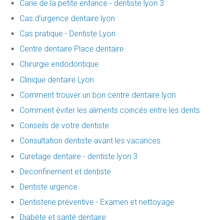
Carie de la petite enfance - dentiste lyon 3
Cas d’urgence dentaire lyon
Cas pratique - Dentiste Lyon
Centre dentaire Place dentaire
Chirurgie endodontique
Clinique dentaire Lyon
Comment trouver un bon centre dentaire lyon
Comment éviter les aliments coincés entre les dents
Conseils de votre dentiste
Consultation dentiste avant les vacances
Curetage dentaire - dentiste lyon 3
Deconfinement et dentiste
Dentiste urgence
Dentisterie préventive - Examen et nettoyage
Diabète et santé dentaire