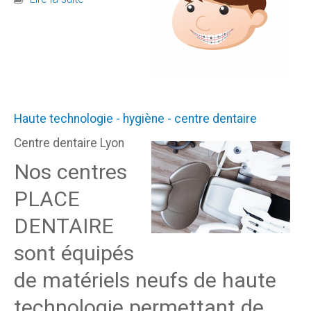
Haute technologie - hygiène - centre dentaire
Centre dentaire Lyon
Nos centres
PLACE
DENTAIRE
sont équipés
de matériels neufs de haute
technologie permettant de