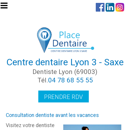
Aller au contenu principal
Centre dentaire Lyon 3 - Saxe
Dentiste Lyon (69003)
Tél.
04 78 68 55 55
PRENDRE RDV
Consultation dentiste avant les vacances
Visitez votre dentiste