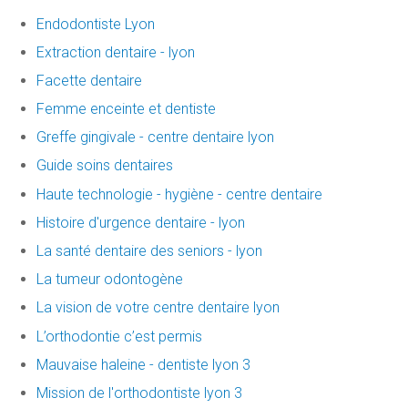
Endodontiste Lyon
Extraction dentaire - lyon
Facette dentaire
Femme enceinte et dentiste
Greffe gingivale - centre dentaire lyon
Guide soins dentaires
Haute technologie - hygiène - centre dentaire
Histoire d'urgence dentaire - lyon
La santé dentaire des seniors - lyon
La tumeur odontogène
La vision de votre centre dentaire lyon
L’orthodontie c’est permis
Mauvaise haleine - dentiste lyon 3
Mission de l'orthodontiste lyon 3