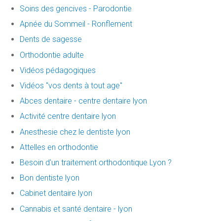
Soins des gencives - Parodontie
Apnée du Sommeil - Ronflement
Dents de sagesse
Orthodontie adulte
Vidéos pédagogiques
Vidéos "vos dents à tout age"
Abces dentaire - centre dentaire lyon
Activité centre dentaire lyon
Anesthesie chez le dentiste lyon
Attelles en orthodontie
Besoin d'un traitement orthodontique Lyon ?
Bon dentiste lyon
Cabinet dentaire lyon
Cannabis et santé dentaire - lyon