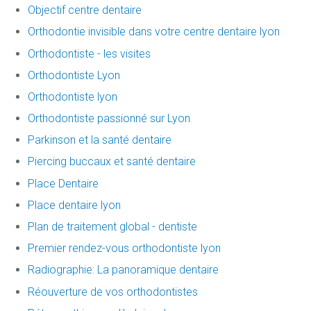
Objectif centre dentaire
Orthodontie invisible dans votre centre dentaire lyon
Orthodontiste - les visites
Orthodontiste Lyon
Orthodontiste lyon
Orthodontiste passionné sur Lyon
Parkinson et la santé dentaire
Piercing buccaux et santé dentaire
Place Dentaire
Place dentaire lyon
Plan de traitement global - dentiste
Premier rendez-vous orthodontiste lyon
Radiographie: La panoramique dentaire
Réouverture de vos orthodontistes