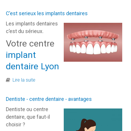
C'est serieux les implants dentaires
Les implants dentaires
c’est du sérieux.
Votre centre
implant
dentaire Lyon
de C'est serieux les implants dentaires
Lire la suite
Dentiste - centre dentaire - avantages
Dentiste ou centre
dentaire, que faut-il
choisir ?