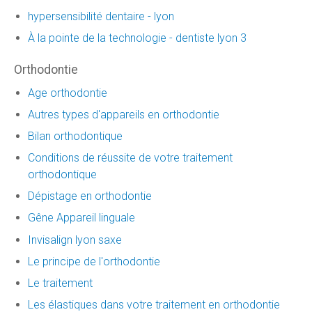
hypersensibilité dentaire - lyon
À la pointe de la technologie - dentiste lyon 3
Orthodontie
Age orthodontie
Autres types d'appareils en orthodontie
Bilan orthodontique
Conditions de réussite de votre traitement
orthodontique
Dépistage en orthodontie
Gêne Appareil linguale
Invisalign lyon saxe
Le principe de l'orthodontie
Le traitement
Les élastiques dans votre traitement en orthodontie