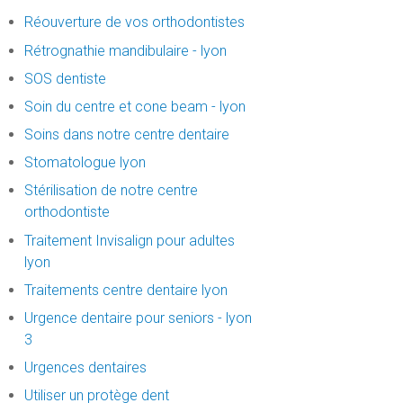
Réouverture de vos orthodontistes
Rétrognathie mandibulaire - lyon
SOS dentiste
Soin du centre et cone beam - lyon
Soins dans notre centre dentaire
Stomatologue lyon
Stérilisation de notre centre
orthodontiste
Traitement Invisalign pour adultes
lyon
Traitements centre dentaire lyon
Urgence dentaire pour seniors - lyon
3
Urgences dentaires
Utiliser un protège dent