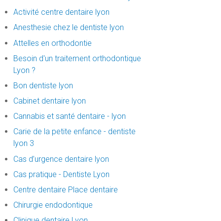
Activité centre dentaire lyon
Anesthesie chez le dentiste lyon
Attelles en orthodontie
Besoin d'un traitement orthodontique
Lyon ?
Bon dentiste lyon
Cabinet dentaire lyon
Cannabis et santé dentaire - lyon
Carie de la petite enfance - dentiste
lyon 3
Cas d’urgence dentaire lyon
Cas pratique - Dentiste Lyon
Centre dentaire Place dentaire
Chirurgie endodontique
Clinique dentaire Lyon