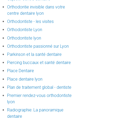
Orthodontie invisible dans votre
centre dentaire lyon
Orthodontiste - les visites
Orthodontiste Lyon
Orthodontiste lyon
Orthodontiste passionné sur Lyon
Parkinson et la santé dentaire
Piercing buccaux et santé dentaire
Place Dentaire
Place dentaire lyon
Plan de traitement global - dentiste
Premier rendez-vous orthodontiste
lyon
Radiographie: La panoramique
dentaire