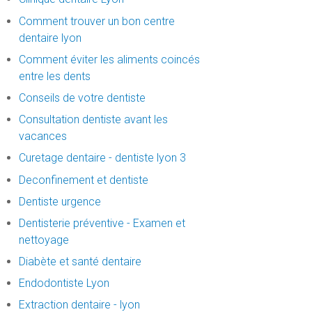
Comment trouver un bon centre
dentaire lyon
Comment éviter les aliments coincés
entre les dents
Conseils de votre dentiste
Consultation dentiste avant les
vacances
Curetage dentaire - dentiste lyon 3
Deconfinement et dentiste
Dentiste urgence
Dentisterie préventive - Examen et
nettoyage
Diabète et santé dentaire
Endodontiste Lyon
Extraction dentaire - lyon