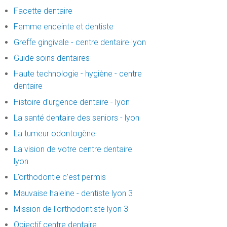
Facette dentaire
Femme enceinte et dentiste
Greffe gingivale - centre dentaire lyon
Guide soins dentaires
Haute technologie - hygiène - centre
dentaire
Histoire d'urgence dentaire - lyon
La santé dentaire des seniors - lyon
La tumeur odontogène
La vision de votre centre dentaire
lyon
L’orthodontie c’est permis
Mauvaise haleine - dentiste lyon 3
Mission de l'orthodontiste lyon 3
Objectif centre dentaire