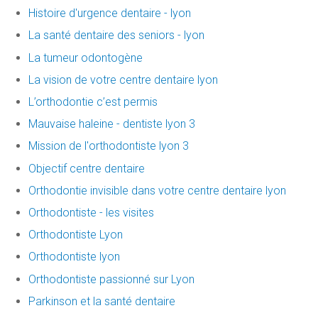
Histoire d'urgence dentaire - lyon
La santé dentaire des seniors - lyon
La tumeur odontogène
La vision de votre centre dentaire lyon
L’orthodontie c’est permis
Mauvaise haleine - dentiste lyon 3
Mission de l'orthodontiste lyon 3
Objectif centre dentaire
Orthodontie invisible dans votre centre dentaire lyon
Orthodontiste - les visites
Orthodontiste Lyon
Orthodontiste lyon
Orthodontiste passionné sur Lyon
Parkinson et la santé dentaire