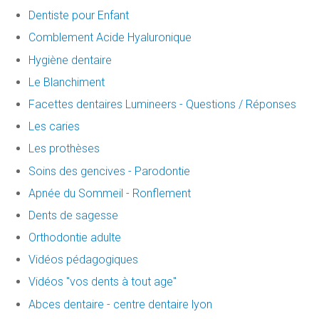
Dentiste pour Enfant
Comblement Acide Hyaluronique
Hygiène dentaire
Le Blanchiment
Facettes dentaires Lumineers - Questions / Réponses
Les caries
Les prothèses
Soins des gencives - Parodontie
Apnée du Sommeil - Ronflement
Dents de sagesse
Orthodontie adulte
Vidéos pédagogiques
Vidéos "vos dents à tout age"
Abces dentaire - centre dentaire lyon