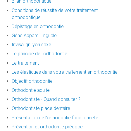
Bilan orthodontique
Conditions de réussite de votre traitement
orthodontique
Dépistage en orthodontie
Gêne Appareil linguale
Invisalign lyon saxe
Le principe de l'orthodontie
Le traitement
Les élastiques dans votre traitement en orthodontie
Objectif orthodontie
Orthodontie adulte
Orthodontiste - Quand consulter ?
Orthodontiste place dentaire
Présentation de l’orthodontie fonctionnelle
Prévention et orthodontie précoce