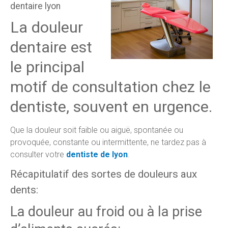
dentaire lyon
La douleur
dentaire est
le principal
motif de consultation chez le
dentiste, souvent en urgence.
Que la douleur soit faible ou aiguë, spontanée ou
provoquée, constante ou intermittente, ne tardez pas à
consulter votre
dentiste de lyon
.
Récapitulatif des sortes de douleurs aux
dents:
La douleur au froid ou à la prise