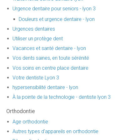
Urgence dentaire pour seniors - lyon 3
Douleurs et urgence dentaire - lyon
Urgences dentaires
Utiliser un protège dent
Vacances et santé dentaire - lyon
Vos dents saines, en toute sérénité
Vos soins en centre place dentaire
Votre dentiste Lyon 3
hypersensibilité dentaire - lyon
À la pointe de la technologie - dentiste lyon 3
Orthodontie
Age orthodontie
Autres types d'appareils en orthodontie