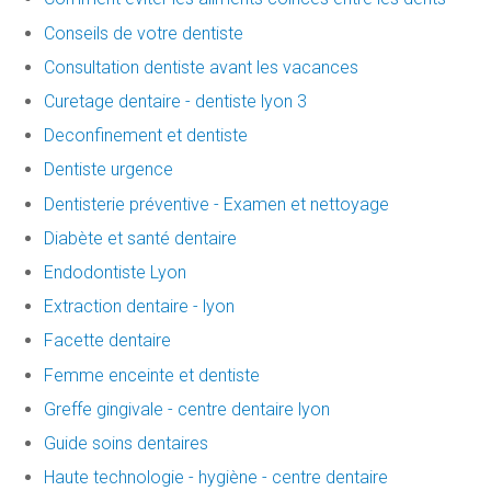
Conseils de votre dentiste
Consultation dentiste avant les vacances
Curetage dentaire - dentiste lyon 3
Deconfinement et dentiste
Dentiste urgence
Dentisterie préventive - Examen et nettoyage
Diabète et santé dentaire
Endodontiste Lyon
Extraction dentaire - lyon
Facette dentaire
Femme enceinte et dentiste
Greffe gingivale - centre dentaire lyon
Guide soins dentaires
Haute technologie - hygiène - centre dentaire