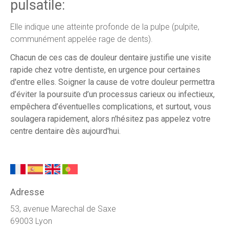
pulsatile:
Elle indique une atteinte profonde de la pulpe (pulpite,
communément appelée rage de dents).
Chacun de ces cas de douleur dentaire justifie une visite
rapide chez votre dentiste, en urgence pour certaines
d'entre elles. Soigner la cause de votre douleur permettra
d’éviter la poursuite d’un processus carieux ou infectieux,
empêchera d’éventuelles complications, et surtout, vous
soulagera rapidement, alors n'hésitez pas appelez votre
centre dentaire dès aujourd'hui.
Adresse
53, avenue Marechal de Saxe
69003 Lyon