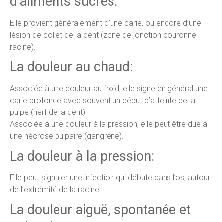
d’aliments sucrés:
Elle provient généralement d’une carie, ou encore d’une
lésion de collet de la dent (zone de jonction couronne-
racine).
La douleur au chaud:
Associée à une douleur au froid, elle signe en général une
carie profonde avec souvent un début d’atteinte de la
pulpe (nerf de la dent)
Associée à une douleur à la pression, elle peut être due à
une nécrose pulpaire (gangrène).
La douleur à la pression:
Elle peut signaler une infection qui débute dans l’os, autour
de l’extrémité de la racine.
La douleur aiguë, spontanée et