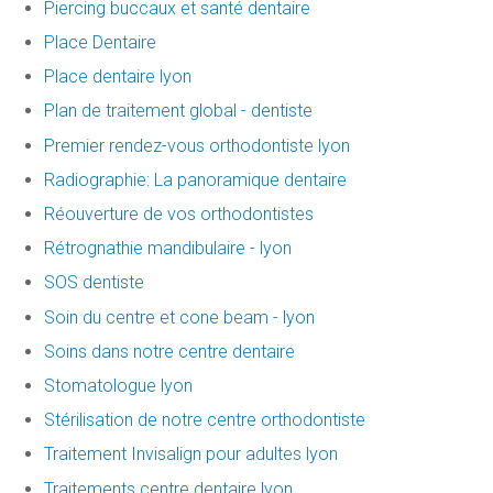
Piercing buccaux et santé dentaire
Place Dentaire
Place dentaire lyon
Plan de traitement global - dentiste
Premier rendez-vous orthodontiste lyon
Radiographie: La panoramique dentaire
Réouverture de vos orthodontistes
Rétrognathie mandibulaire - lyon
SOS dentiste
Soin du centre et cone beam - lyon
Soins dans notre centre dentaire
Stomatologue lyon
Stérilisation de notre centre orthodontiste
Traitement Invisalign pour adultes lyon
Traitements centre dentaire lyon