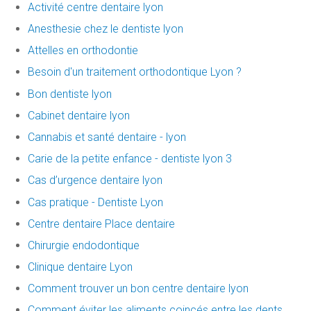
Activité centre dentaire lyon
Anesthesie chez le dentiste lyon
Attelles en orthodontie
Besoin d'un traitement orthodontique Lyon ?
Bon dentiste lyon
Cabinet dentaire lyon
Cannabis et santé dentaire - lyon
Carie de la petite enfance - dentiste lyon 3
Cas d’urgence dentaire lyon
Cas pratique - Dentiste Lyon
Centre dentaire Place dentaire
Chirurgie endodontique
Clinique dentaire Lyon
Comment trouver un bon centre dentaire lyon
Comment éviter les aliments coincés entre les dents