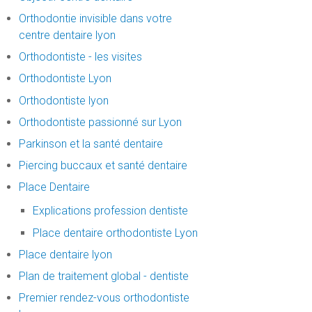
Orthodontie invisible dans votre
centre dentaire lyon
Orthodontiste - les visites
Orthodontiste Lyon
Orthodontiste lyon
Orthodontiste passionné sur Lyon
Parkinson et la santé dentaire
Piercing buccaux et santé dentaire
Place Dentaire
Explications profession dentiste
Place dentaire orthodontiste Lyon
Place dentaire lyon
Plan de traitement global - dentiste
Premier rendez-vous orthodontiste