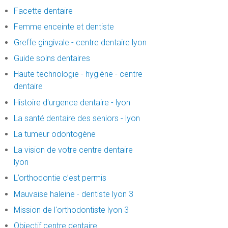
Facette dentaire
Femme enceinte et dentiste
Greffe gingivale - centre dentaire lyon
Guide soins dentaires
Haute technologie - hygiène - centre
dentaire
Histoire d'urgence dentaire - lyon
La santé dentaire des seniors - lyon
La tumeur odontogène
La vision de votre centre dentaire
lyon
L’orthodontie c’est permis
Mauvaise haleine - dentiste lyon 3
Mission de l'orthodontiste lyon 3
Objectif centre dentaire