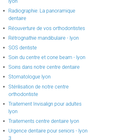
lyon
Radiographie: La panoramique
dentaire
Réouverture de vos orthodontistes
Rétrognathie mandibulaire - lyon
SOS dentiste
Soin du centre et cone beam - lyon
Soins dans notre centre dentaire
Stomatologue lyon
Stérilisation de notre centre
orthodontiste
Traitement Invisalign pour adultes
lyon
Traitements centre dentaire lyon
Urgence dentaire pour seniors - lyon
3