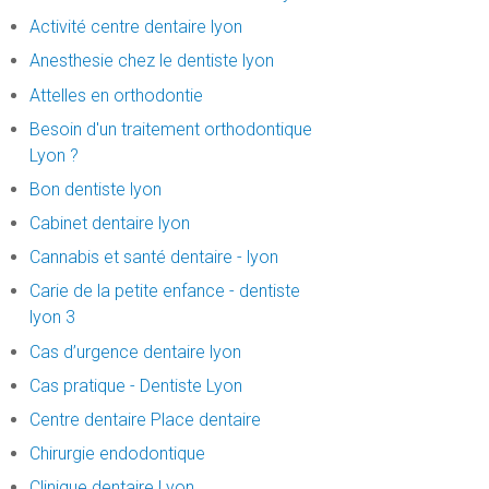
Activité centre dentaire lyon
Anesthesie chez le dentiste lyon
Attelles en orthodontie
Besoin d'un traitement orthodontique
Lyon ?
Bon dentiste lyon
Cabinet dentaire lyon
Cannabis et santé dentaire - lyon
Carie de la petite enfance - dentiste
lyon 3
Cas d’urgence dentaire lyon
Cas pratique - Dentiste Lyon
Centre dentaire Place dentaire
Chirurgie endodontique
Clinique dentaire Lyon