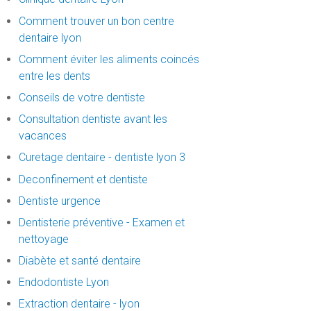
Comment trouver un bon centre
dentaire lyon
Comment éviter les aliments coincés
entre les dents
Conseils de votre dentiste
Consultation dentiste avant les
vacances
Curetage dentaire - dentiste lyon 3
Deconfinement et dentiste
Dentiste urgence
Dentisterie préventive - Examen et
nettoyage
Diabète et santé dentaire
Endodontiste Lyon
Extraction dentaire - lyon