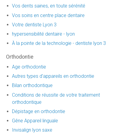
Vos dents saines, en toute sérénité
Vos soins en centre place dentaire
Votre dentiste Lyon 3
hypersensibilité dentaire - lyon
À la pointe de la technologie - dentiste lyon 3
Orthodontie
Age orthodontie
Autres types d'appareils en orthodontie
Bilan orthodontique
Conditions de réussite de votre traitement
orthodontique
Dépistage en orthodontie
Gêne Appareil linguale
Invisalign lyon saxe