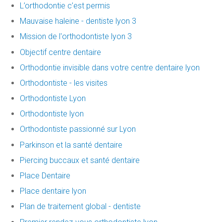
L’orthodontie c’est permis
Mauvaise haleine - dentiste lyon 3
Mission de l'orthodontiste lyon 3
Objectif centre dentaire
Orthodontie invisible dans votre centre dentaire lyon
Orthodontiste - les visites
Orthodontiste Lyon
Orthodontiste lyon
Orthodontiste passionné sur Lyon
Parkinson et la santé dentaire
Piercing buccaux et santé dentaire
Place Dentaire
Place dentaire lyon
Plan de traitement global - dentiste