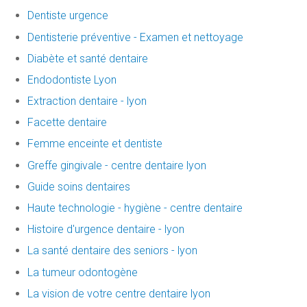
Dentiste urgence
Dentisterie préventive - Examen et nettoyage
Diabète et santé dentaire
Endodontiste Lyon
Extraction dentaire - lyon
Facette dentaire
Femme enceinte et dentiste
Greffe gingivale - centre dentaire lyon
Guide soins dentaires
Haute technologie - hygiène - centre dentaire
Histoire d'urgence dentaire - lyon
La santé dentaire des seniors - lyon
La tumeur odontogène
La vision de votre centre dentaire lyon