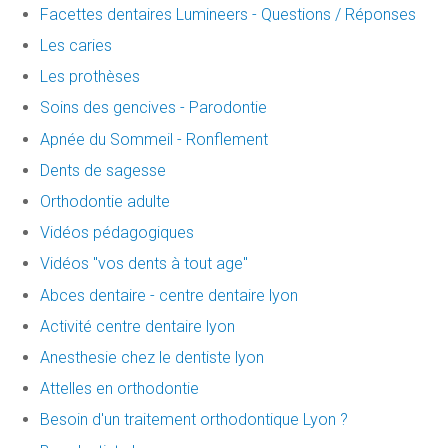
Facettes dentaires Lumineers - Questions / Réponses
Les caries
Les prothèses
Soins des gencives - Parodontie
Apnée du Sommeil - Ronflement
Dents de sagesse
Orthodontie adulte
Vidéos pédagogiques
Vidéos "vos dents à tout age"
Abces dentaire - centre dentaire lyon
Activité centre dentaire lyon
Anesthesie chez le dentiste lyon
Attelles en orthodontie
Besoin d'un traitement orthodontique Lyon ?