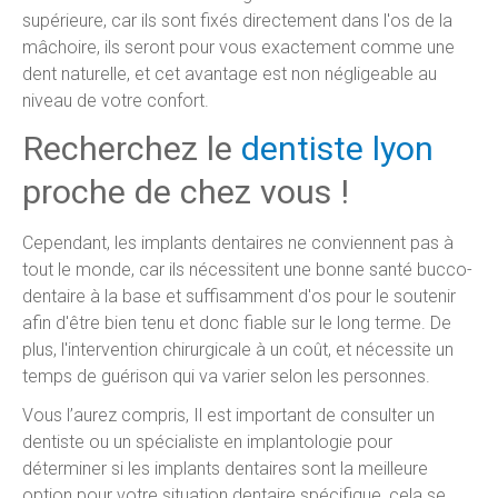
supérieure, car ils sont fixés directement dans l'os de la
mâchoire, ils seront pour vous exactement comme une
dent naturelle, et cet avantage est non négligeable au
niveau de votre confort.
Recherchez le
dentiste lyon
proche de chez vous !
Cependant, les implants dentaires ne conviennent pas à
tout le monde, car ils nécessitent une bonne santé bucco-
dentaire à la base et suffisamment d'os pour le soutenir
afin d'être bien tenu et donc fiable sur le long terme. De
plus, l'intervention chirurgicale à un coût, et nécessite un
temps de guérison qui va varier selon les personnes.
Vous l’aurez compris, Il est important de consulter un
dentiste ou un spécialiste en implantologie pour
déterminer si les implants dentaires sont la meilleure
option pour votre situation dentaire spécifique, cela se