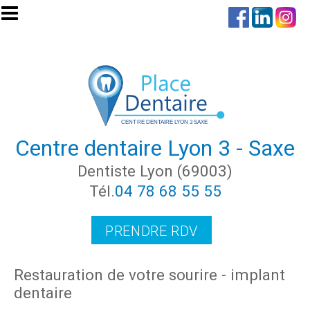
Aller au contenu principal
Centre dentaire Lyon 3 - Saxe
Dentiste Lyon (69003)
Tél.
04 78 68 55 55
PRENDRE RDV
Restauration de votre sourire - implant
dentaire