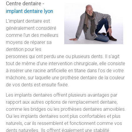
Centre dentaire -
implant dentaire lyon
L'implant dentaire est
généralement considéré
comme l'un des meilleurs
moyens de réparer sa
dentition pour les
personnes qui ont perdu une ou plusieurs dents. Il s'agit
tout de même d'une intervention chirurgicale, elle consiste
à insérer une racine artificielle en titane dans l'os de votre
mâchoire, sur laquelle une prothèse dentaire de la couleur
de vos dents est ensuite fixée.
Les implants dentaires offrent plusieurs avantages par
rapport aux autres options de remplacement dentaire,
comme les bridges ou les prothèses dentaires amovibles.
Oui les implants dentaires sont plus confortables et plus
naturels, car ils ressemblent et fonctionnent comme vos
dents naturelles. Ils offrent également une stabilité