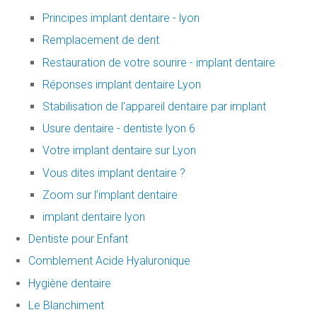
Principes implant dentaire - lyon
Remplacement de dent
Restauration de votre sourire - implant dentaire
Réponses implant dentaire Lyon
Stabilisation de l'appareil dentaire par implant
Usure dentaire - dentiste lyon 6
Votre implant dentaire sur Lyon
Vous dites implant dentaire ?
Zoom sur l’implant dentaire
implant dentaire lyon
Dentiste pour Enfant
Comblement Acide Hyaluronique
Hygiène dentaire
Le Blanchiment