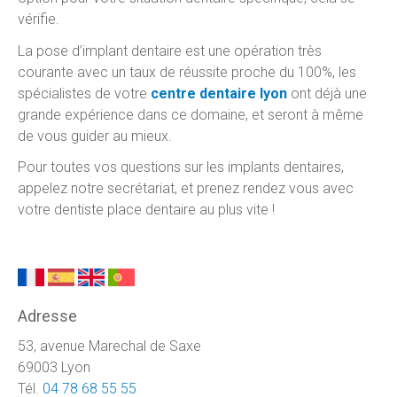
vérifie.
La pose d’implant dentaire est une opération très
courante avec un taux de réussite proche du 100%, les
spécialistes de votre
centre dentaire lyon
ont déjà une
grande expérience dans ce domaine, et seront à même
de vous guider au mieux.
Pour toutes vos questions sur les implants dentaires,
appelez notre secrétariat, et prenez rendez vous avec
votre dentiste place dentaire au plus vite !
Adresse
53, avenue Marechal de Saxe
69003 Lyon
Tél.
04 78 68 55 55