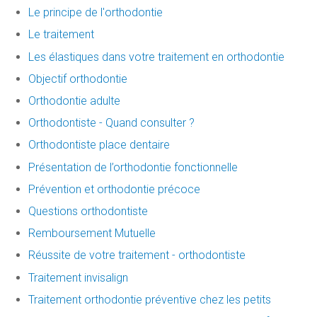
Le principe de l'orthodontie
Le traitement
Les élastiques dans votre traitement en orthodontie
Objectif orthodontie
Orthodontie adulte
Orthodontiste - Quand consulter ?
Orthodontiste place dentaire
Présentation de l’orthodontie fonctionnelle
Prévention et orthodontie précoce
Questions orthodontiste
Remboursement Mutuelle
Réussite de votre traitement - orthodontiste
Traitement invisalign
Traitement orthodontie préventive chez les petits