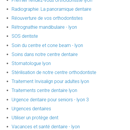
Premier rendez-vous orthodontiste lyon
Radiographie: La panoramique dentaire
Réouverture de vos orthodontistes
Rétrognathie mandibulaire - lyon
SOS dentiste
Soin du centre et cone beam - lyon
Soins dans notre centre dentaire
Stomatologue lyon
Stérilisation de notre centre orthodontiste
Traitement Invisalign pour adultes lyon
Traitements centre dentaire lyon
Urgence dentaire pour seniors - lyon 3
Urgences dentaires
Utiliser un protège dent
Vacances et santé dentaire - lyon