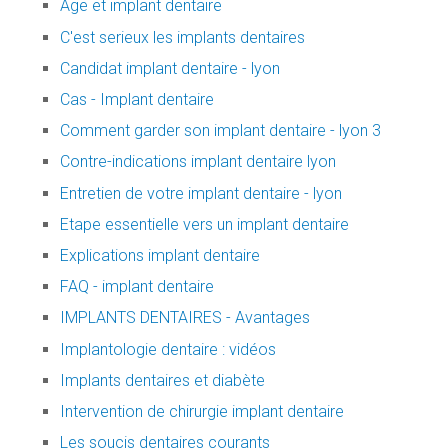
Age et implant dentaire
C'est serieux les implants dentaires
Candidat implant dentaire - lyon
Cas - Implant dentaire
Comment garder son implant dentaire - lyon 3
Contre-indications implant dentaire lyon
Entretien de votre implant dentaire - lyon
Etape essentielle vers un implant dentaire
Explications implant dentaire
FAQ - implant dentaire
IMPLANTS DENTAIRES - Avantages
Implantologie dentaire : vidéos
Implants dentaires et diabète
Intervention de chirurgie implant dentaire
Les soucis dentaires courants