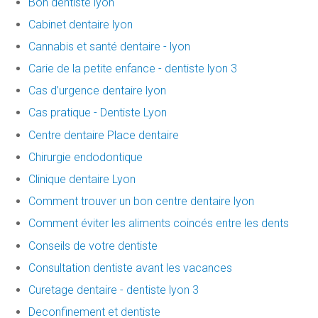
Bon dentiste lyon
Cabinet dentaire lyon
Cannabis et santé dentaire - lyon
Carie de la petite enfance - dentiste lyon 3
Cas d’urgence dentaire lyon
Cas pratique - Dentiste Lyon
Centre dentaire Place dentaire
Chirurgie endodontique
Clinique dentaire Lyon
Comment trouver un bon centre dentaire lyon
Comment éviter les aliments coincés entre les dents
Conseils de votre dentiste
Consultation dentiste avant les vacances
Curetage dentaire - dentiste lyon 3
Deconfinement et dentiste